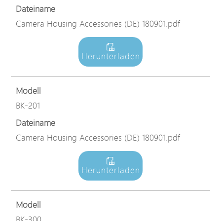
Dateiname
Camera Housing Accessories (DE) 180901.pdf
Herunterladen
Modell
BK-201
Dateiname
Camera Housing Accessories (DE) 180901.pdf
Herunterladen
Modell
BK-300