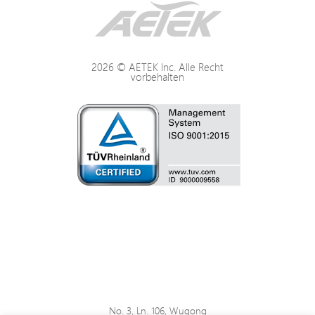
2026 © AETEK Inc. Alle Recht
vorbehalten
No. 3, Ln. 106, Wugong