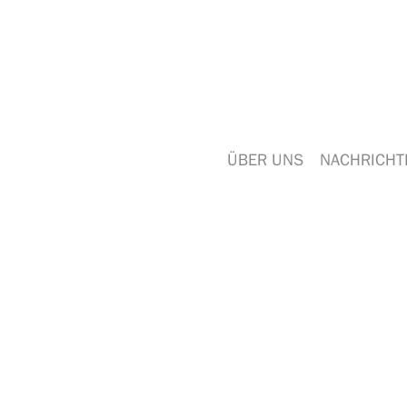
ÜBER UNS
NACHRICHT