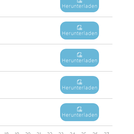
Herunterladen
Herunterladen
Herunterladen
Herunterladen
Herunterladen