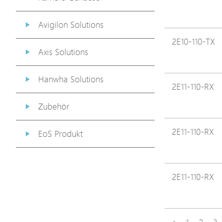
Avigilon Solutions
2E10-110-TX
Axis Solutions
Hanwha Solutions
2E11-110-RX
Zubehör
2E11-110-RX
EoS Produkt
2E11-110-RX