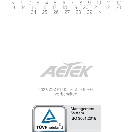
<
1
2
3
4
5
6
7
8
9
10
11
12
13
14
15
16
17
18
19
20
21
22
23
24
25
26
27
28
29
>
2026 © AETEK Inc. Alle Recht
vorbehalten