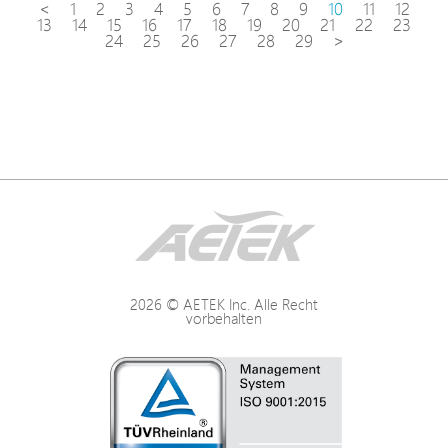
<
1
2
3
4
5
6
7
8
9
10
11
12
13
14
15
16
17
18
19
20
21
22
23
24
25
26
27
28
29
>
2026 © AETEK Inc. Alle Recht
vorbehalten