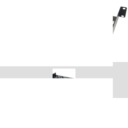
Anwendungen