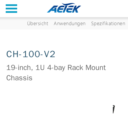
Übersicht
Anwendungen
Spezifikationen
CH-100-V2
19-inch, 1U 4-bay Rack Mount
Chassis