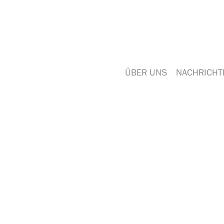
ÜBER UNS
NACHRICHT