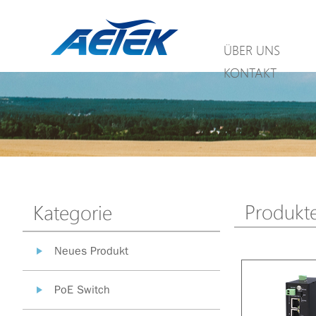
ÜBER UNS
KONTAKT
Produkt
Kategorie
Neues Produkt
PoE Switch