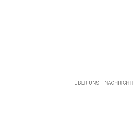
ÜBER UNS
NACHRICHT