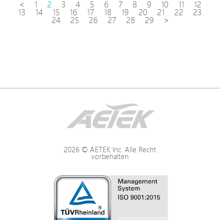
<
1
2
3
4
5
6
7
8
9
10
11
12
13
14
15
16
17
18
19
20
21
22
23
24
25
26
27
28
29
>
2026 © AETEK Inc. Alle Recht
vorbehalten