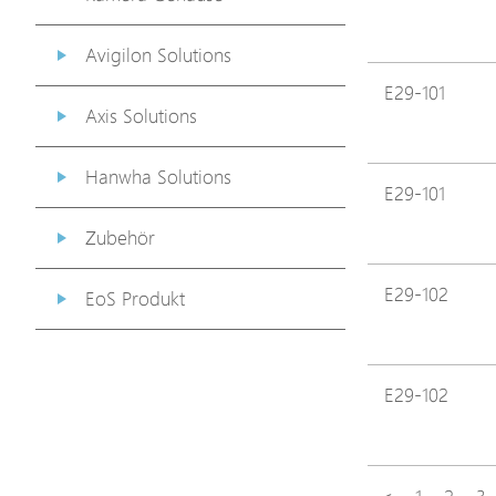
Avigilon Solutions
E29-101
Axis Solutions
Hanwha Solutions
E29-101
Zubehör
E29-102
EoS Produkt
E29-102