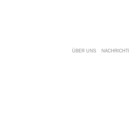
ÜBER UNS
NACHRICHT