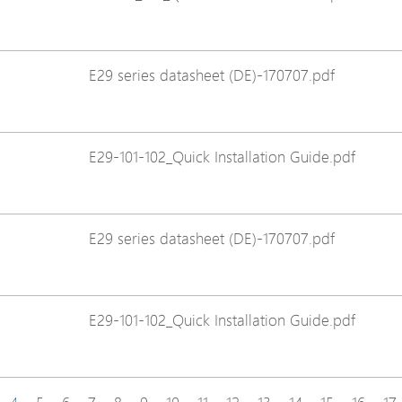
E29 series datasheet (DE)-170707.pdf
E29-101-102_Quick Installation Guide.pdf
E29 series datasheet (DE)-170707.pdf
E29-101-102_Quick Installation Guide.pdf