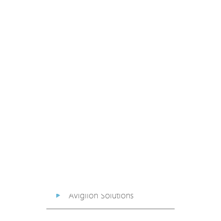
PoE Extender
PoE Injector
Media Converter
PoE Surge Protector
PoE Splitter
Backup PoE Cabinet
Camera Housing
Avigilon Solutions