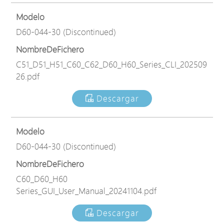
Modelo
D60-044-30 (Discontinued)
NombreDeFichero
C51_D51_H51_C60_C62_D60_H60_Series_CLI_202509
26.pdf
Descargar
Modelo
D60-044-30 (Discontinued)
NombreDeFichero
C60_D60_H60
Series_GUI_User_Manual_20241104.pdf
Descargar