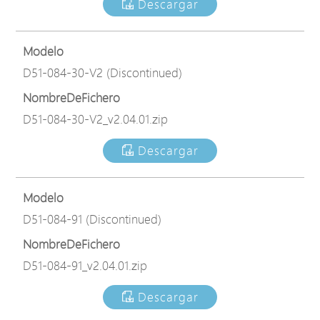
Descargar
Modelo
D51-084-30-V2 (Discontinued)
NombreDeFichero
D51-084-30-V2_v2.04.01.zip
Descargar
Modelo
D51-084-91 (Discontinued)
NombreDeFichero
D51-084-91_v2.04.01.zip
Descargar