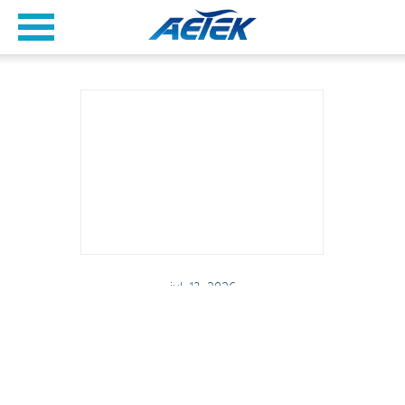
jul. 13, 2026