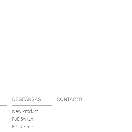
DESCARGAS
CONTACTO
New Product
PoE Switch
EPoX Series