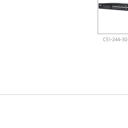
C51-244-30