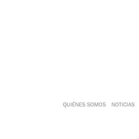
QUIÉNES SOMOS
NOTICIAS