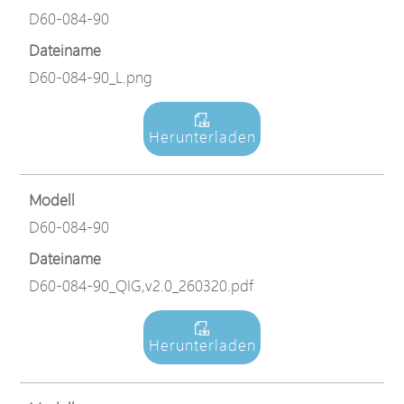
D60-084-90
Dateiname
D60-084-90_L.png
Herunterladen
Modell
D60-084-90
Dateiname
D60-084-90_QIG,v2.0_260320.pdf
Herunterladen