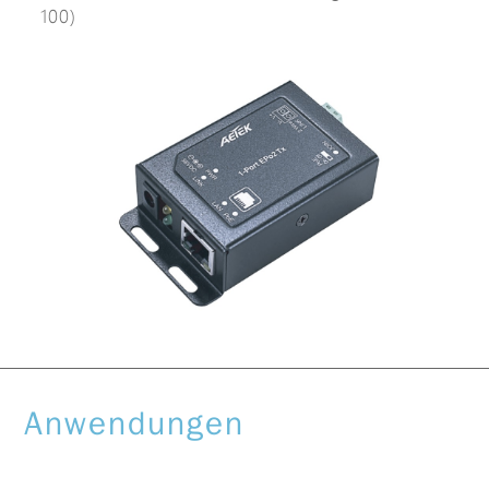
100)
Anwendungen