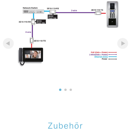
Zubehör