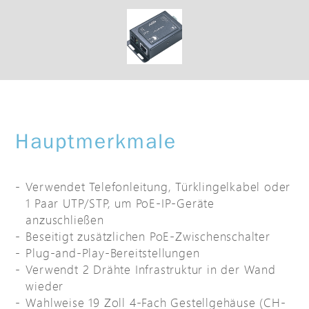
Hauptmerkmale
Verwendet Telefonleitung, Türklingelkabel oder
1 Paar UTP/STP, um PoE-IP-Geräte
anzuschließen
Beseitigt zusätzlichen PoE-Zwischenschalter
Plug-and-Play-Bereitstellungen
Verwendt 2 Drähte Infrastruktur in der Wand
wieder
Wahlweise 19 Zoll 4-Fach Gestellgehäuse (CH-