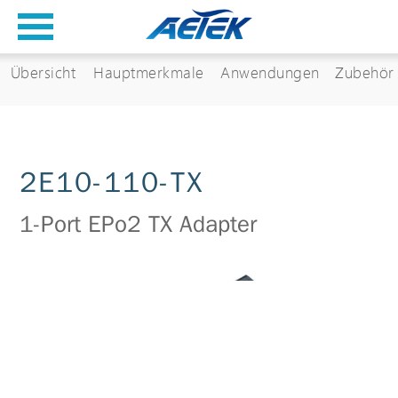
Übersicht
Hauptmerkmale
Anwendungen
Zubehör
2E10-110-TX
1-Port EPo2 TX Adapter