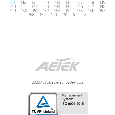
131
132
133
134
135
136
137
138
139
140
141
142
143
144
145
146
147
148
149
150
151
152
153
154
155
156
157
158
159
160
161
162
>
2026AvisoDeDerechosDeAutor