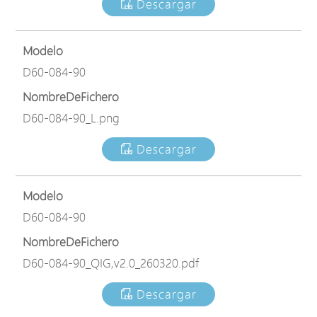
Descargar
Modelo
D60-084-90
NombreDeFichero
D60-084-90_L.png
Descargar
Modelo
D60-084-90
NombreDeFichero
D60-084-90_QIG,v2.0_260320.pdf
Descargar