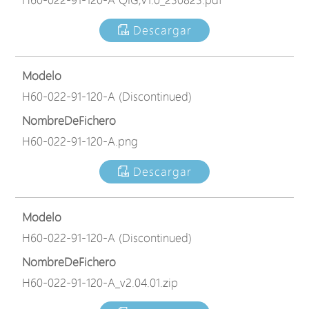
Descargar
Modelo
H60-022-91-120-A (Discontinued)
NombreDeFichero
H60-022-91-120-A.png
Descargar
Modelo
H60-022-91-120-A (Discontinued)
NombreDeFichero
H60-022-91-120-A_v2.04.01.zip