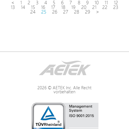
<
1
2
3
4
5
6
7
8
9
10
11
12
13
14
15
16
17
18
19
20
21
22
23
24
25
26
27
28
29
>
2026 © AETEK Inc. Alle Recht
vorbehalten