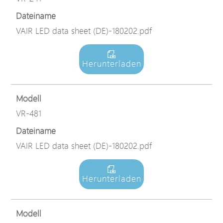
Dateiname
VAIR LED data sheet (DE)-180202.pdf
Herunterladen
Modell
VR-481
Dateiname
VAIR LED data sheet (DE)-180202.pdf
Herunterladen
Modell