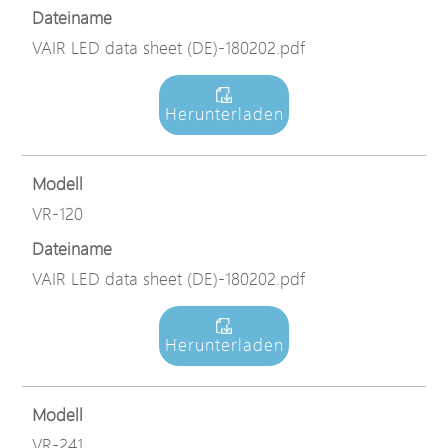
Dateiname
VAIR LED data sheet (DE)-180202.pdf
Herunterladen
Modell
VR-120
Dateiname
VAIR LED data sheet (DE)-180202.pdf
Herunterladen
Modell
VR-241