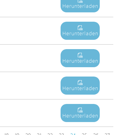
Herunterladen
Herunterladen
Herunterladen
Herunterladen
Herunterladen