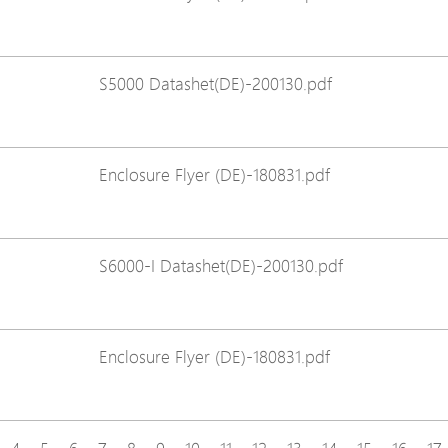
S5000 Datashet(DE)-200130.pdf
Enclosure Flyer (DE)-180831.pdf
S6000-I Datashet(DE)-200130.pdf
Enclosure Flyer (DE)-180831.pdf