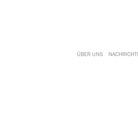
ÜBER UNS
NACHRICHT