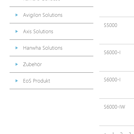
Avigilon Solutions
S5000
Axis Solutions
Hanwha Solutions
S6000-I
Zubehör
S6000-I
EoS Produkt
S6000-IW