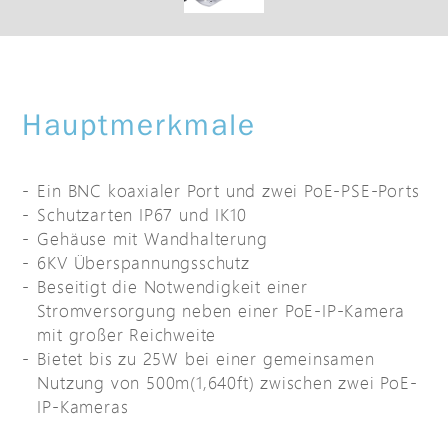
Hauptmerkmale
Ein BNC koaxialer Port und zwei PoE-PSE-Ports
Schutzarten IP67 und IK10
Gehäuse mit Wandhalterung
6KV Überspannungsschutz
Beseitigt die Notwendigkeit einer
Stromversorgung neben einer PoE-IP-Kamera
mit großer Reichweite
Bietet bis zu 25W bei einer gemeinsamen
Nutzung von 500m(1,640ft) zwischen zwei PoE-
IP-Kameras