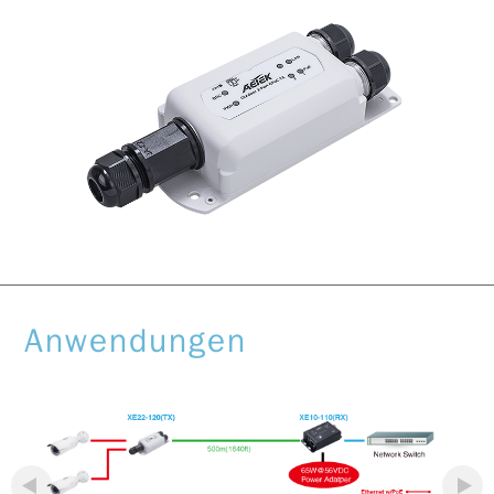
Anwendungen