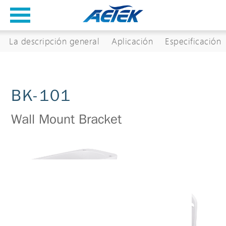
La descripción general
Aplicación
Especificación
BK-101
Wall Mount Bracket