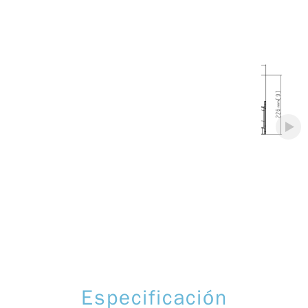
Aplicación
Especificación