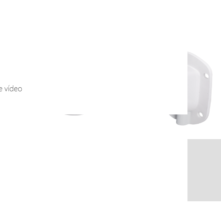
e vídeo